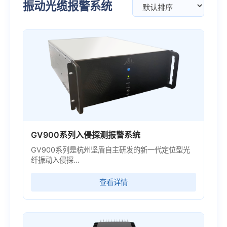
振动光缆报警系统
GV900系列入侵探测报警系统
GV900系列是杭州坚盾自主研发的新一代定位型光
纤振动入侵探...
查看详情