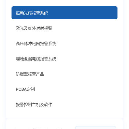
振动光缆报警系统
激光及红外对射报警
高压脉冲电网报警系统
埋地泄漏电缆报警系统
防爆型报警产品
PCBA定制
报警控制主机及软件