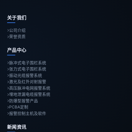
关于我们
公司介绍
荣誉资质
产品中心
脉冲式电子围栏系统
张力式电子围栏系统
振动光缆报警系统
激光及红外对射报警
高压脉冲电网报警系统
埋地泄漏电缆报警系统
防爆型报警产品
PCBA定制
报警控制主机及软件
新闻资讯