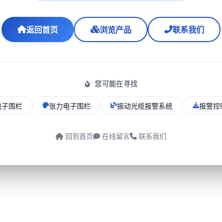
返回首页
浏览产品
联系我们
您可能在寻找
电子围栏
张力电子围栏
振动光缆报警系统
报警控
回到首页
在线留言
联系我们