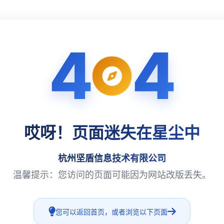
4
4
哎呀！页面迷失在星尘中
杭州坚盾信息技术有限公司
温馨提示：您访问的页面可能因为网站改版丢失。
您可以返回首页，或者浏览以下页面